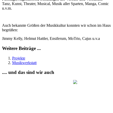
Tanz, Kunst, Theater, Musical, Musik aller Sparten, Manga, Comic
u.v.m.
Auch bekannte Größen der Musikkultur konnten wir schon im Haus
begrüßen:
Jimmy Kelly, Helmut Hattler, Ensiferum, MoTrio, Cajus u.v.a
Weitere Beiträge ...
Projekte
Musikwerkstatt
.... und das sind wir auch