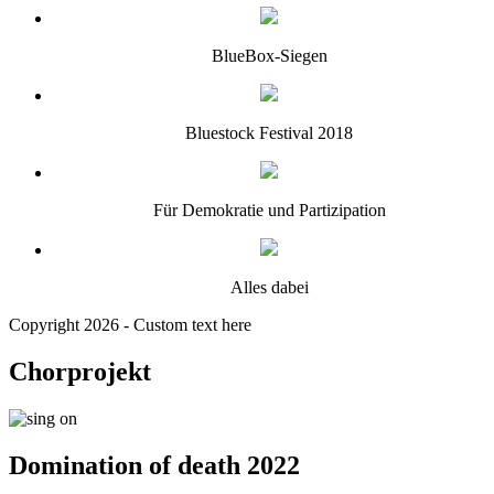
BlueBox-Siegen
Bluestock Festival 2018
Für Demokratie und Partizipation
Alles dabei
Copyright 2026 - Custom text here
Chorprojekt
Domination of death 2022