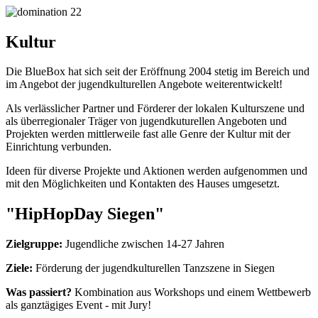
Kultur
Die BlueBox hat sich seit der Eröffnung 2004 stetig im Bereich und
im Angebot der jugendkulturellen Angebote weiterentwickelt!
Als verlässlicher Partner und Förderer der lokalen Kulturszene und
als überregionaler Träger von jugendkuturellen Angeboten und
Projekten werden mittlerweile fast alle Genre der Kultur mit der
Einrichtung verbunden.
Ideen für diverse Projekte und Aktionen werden aufgenommen und
mit den Möglichkeiten und Kontakten des Hauses umgesetzt.
"HipHopDay Siegen"
Zielgruppe:
Jugendliche zwischen 14-27 Jahren
Ziele:
Förderung der jugendkulturellen Tanzszene in Siegen
Was passiert?
Kombination aus Workshops und einem Wettbewerb
als ganztägiges Event - mit Jury!