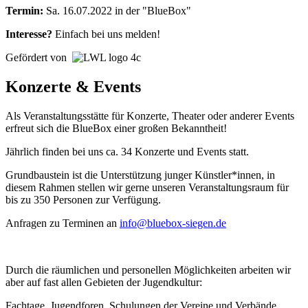
Termin:
Sa. 16.07.2022 in der "BlueBox"
Interesse?
Einfach bei uns melden!
Gefördert von
Konzerte & Events
Als Veranstaltungsstätte für Konzerte, Theater oder anderer Events
erfreut sich die BlueBox einer großen Bekanntheit!
Jährlich finden bei uns ca. 34 Konzerte und Events statt.
Grundbaustein ist die Unterstützung junger Künstler*innen, in
diesem Rahmen stellen wir gerne unseren Veranstaltungsraum für
bis zu 350 Personen zur Verfügung.
Anfragen zu Terminen an
info@bluebox-siegen.de
Durch die räumlichen und personellen Möglichkeiten arbeiten wir
aber auf fast allen Gebieten der Jugendkultur:
Fachtage, Jugendforen, Schulungen der Vereine und Verbände,