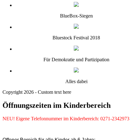
BlueBox-Siegen
Bluestock Festival 2018
Für Demokratie und Partizipation
Alles dabei
Copyright 2026 - Custom text here
Öffnungszeiten im Kinderbereich
NEU! Eigene Telefonnummer im Kinderbereich: 0271-2342973
Offener Bereich für alle Kinder ab 6 Jahre: