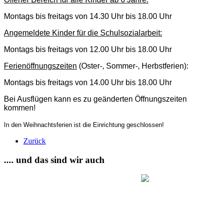
Montags bis freitags von 14.30 Uhr bis 18.00 Uhr
Angemeldete Kinder für die Schulsozialarbeit:
Montags bis freitags von 12.00 Uhr bis 18.00 Uhr
Ferienöffnungszeiten
(Oster-, Sommer-, Herbstferien):
Montags bis freitags von 14.00 Uhr bis 18.00 Uhr
Bei Ausflügen kann es zu geänderten Öffnungszeiten
kommen!
In den Weihnachtsferien ist die Einrichtung geschlossen!
Zurück
.... und das sind wir auch